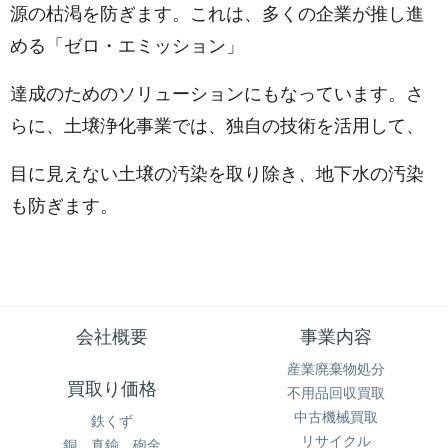
源の枯渇を防ぎます。これは、多くの企業が推し進
める「ゼロ・エミッション」
達成のためのソリューションにもなっています。
さ
らに、土壌浄化事業では、独自の技術を活用して、
目に見えない土壌の汚染を取り除き、地下水の汚染
も防ぎます。
会社概要
事業内容
産業廃棄物処分
買取り価格
不用品回収買取
中古機械買取
鉄くず
リサイクル
銅、真鍮、砲金