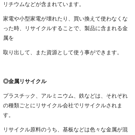
リチウムなどが含まれています。
家電や小型家電が壊れたり、買い換えて使わなくな
った時、リサイクルすることで、製品に含まれる金
属を
取り出して、また資源として使う事ができます。
◎金属リサイクル
プラスチック、アルミニウム、鉄などは、それぞれ
の種類ごとにリサイクル会社でリサイクルされま
す。
リサイクル原料のうち、基板などは色々な金属が混