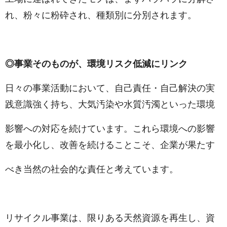
れ、粉々に粉砕され、種類別に分別されます。
◎事業そのものが、環境リスク低減にリンク
日々の事業活動において、自己責任・自己解決の実
践意識強く持ち、大気汚染や水質汚濁といった環境
影響への対応を続けています。これら環境への影響
を最小化し、改善を続けることこそ、企業が果たす
べき当然の社会的な責任と考えています。
リサイクル事業は、限りある天然資源を再生し、資