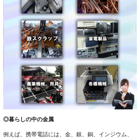
◎暮らしの中の金属
例えば、携帯電話には、金、銀、銅、インジウム、