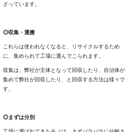
ざっています。
◎収集・運搬
これらは使われなくなると、リサイクルするため
に、集められて工場に運んでこられます。
収集は、弊社が主体となって回収したり、自治体が
集めて弊社が回収したり、と回収する方法は様々で
す。
◎まずは分別
工場に運ばれてきたモノは、まずバラバラに分解さ