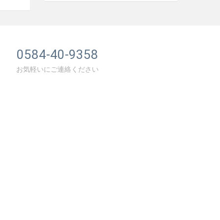
0584-40-9358
お気軽いにご連絡ください