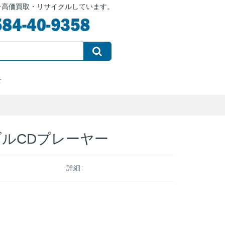
を高価買取・リサイクルしています。
せ
ルCDプレーヤー
詳細 :