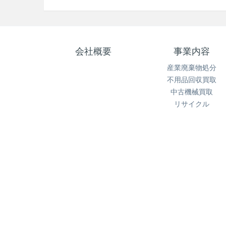
会社概要
事業内容
産業廃棄物処分
不用品回収買取
中古機械買取
リサイクル